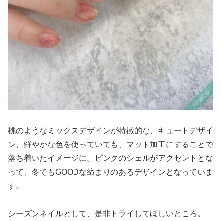
桃のようなミックスデザインが特徴的な、キュートデザイ
ン。鮮やかな色を使っていても、マット加工にすることで
落ち着いたイメージに。ピンクのシェルがアクセントとな
って、冬でもGOODな締まりのあるデザインとなっていま
す。
シーズンネイルとして、是非トライしてほしいところ。