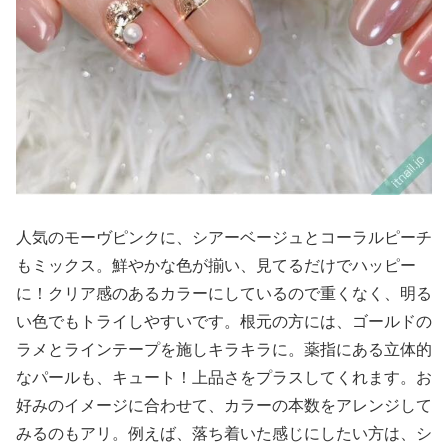
人気のモーヴピンクに、シアーベージュとコーラルピーチ
もミックス。鮮やかな色が揃い、見てるだけでハッピー
に！クリア感のあるカラーにしているので重くなく、明る
い色でもトライしやすいです。根元の方には、ゴールドの
ラメとラインテープを施しキラキラに。薬指にある立体的
なパールも、キュート！上品さをプラスしてくれます。お
好みのイメージに合わせて、カラーの本数をアレンジして
みるのもアリ。例えば、落ち着いた感じにしたい方は、シ