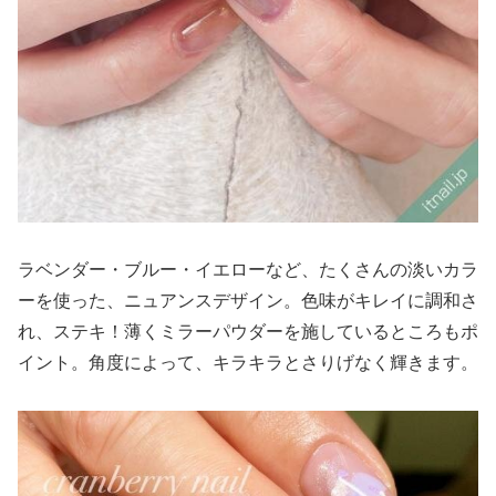
ラベンダー・ブルー・イエローなど、たくさんの淡いカラ
ーを使った、ニュアンスデザイン。色味がキレイに調和さ
れ、ステキ！薄くミラーパウダーを施しているところもポ
イント。角度によって、キラキラとさりげなく輝きます。