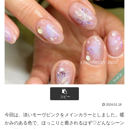
コピー
2024.01.18
今回は、淡いモーヴピンクをメインカラーとしました。暖
かみのある色で、ほっこりと癒されるはず♡どんなシーン