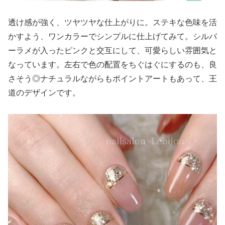
透け感が強く、ツヤツヤな仕上がりに。ステキな色味を活
かすよう、ワンカラーでシンプルに仕上げてみて。シルバ
ーラメが入ったピンクと交互にして、可愛らしい雰囲気と
なっています。左右で色の配置をちぐはぐにするのも、良
さそう◎ナチュラルながらもポイントアートもあって、王
道のデザインです。