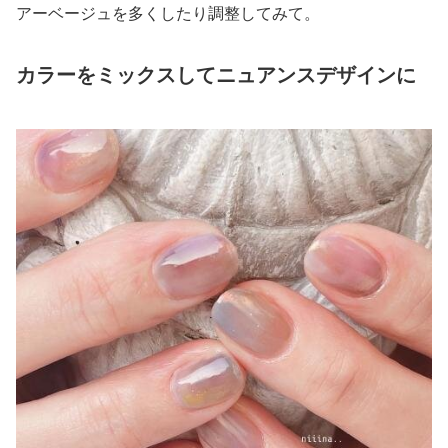
アーベージュを多くしたり調整してみて。
カラーをミックスしてニュアンスデザインに