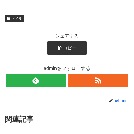
ネイル
シェアする
コピー
adminをフォローする
admin
関連記事