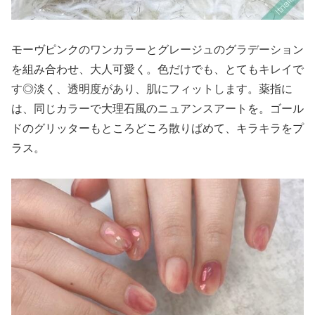
モーヴピンクのワンカラーとグレージュのグラデーション
を組み合わせ、大人可愛く。色だけでも、とてもキレイで
す◎淡く、透明度があり、肌にフィットします。薬指に
は、同じカラーで大理石風のニュアンスアートを。ゴール
ドのグリッターもところどころ散りばめて、キラキラをプ
ラス。