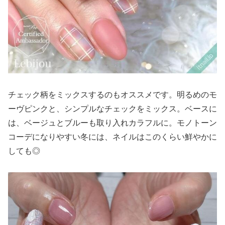
チェック柄をミックスするのもオススメです。明るめのモ
ーヴピンクと、シンプルなチェックをミックス。ベースに
は、ベージュとブルーも取り入れカラフルに。モノトーン
コーデになりやすい冬には、ネイルはこのくらい鮮やかに
しても◎