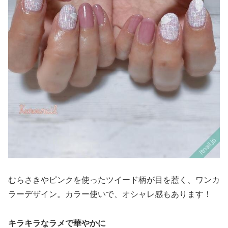
むらさきやピンクを使ったツイード柄が目を惹く、ワンカ
ラーデザイン。カラー使いで、オシャレ感もあります！
キラキラなラメで華やかに