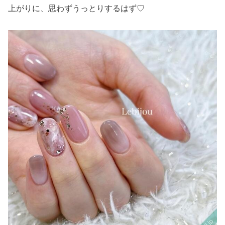
上がりに、思わずうっとりするはず♡