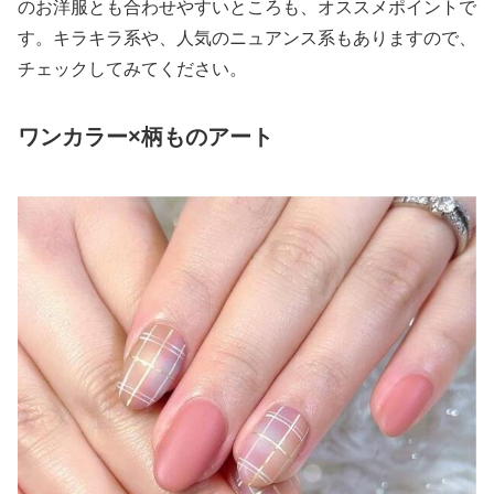
のお洋服とも合わせやすいところも、オススメポイントで
す。キラキラ系や、人気のニュアンス系もありますので、
チェックしてみてください。
ワンカラー×柄ものアート