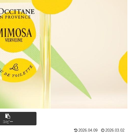
コピー
2026.04.09
2026.03.02