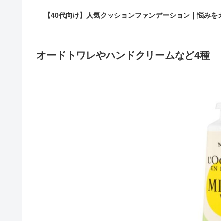
【40代向け】人気クッションファンデーション｜悩みを
オードトワレやハンドクリームなど4種