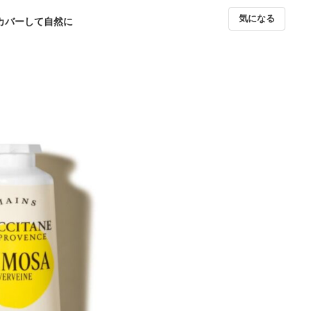
気になる
カバーして自然に