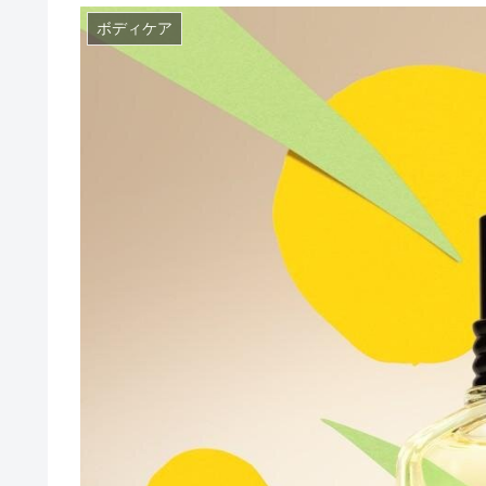
ボディケア