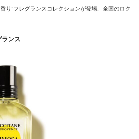
ミモザの香り”フレグランスコレクションが登場。全国のロク
グランス