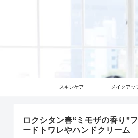
スキンケア
メイクアッ
ロクシタン春“ミモザの香り”
ードトワレやハンドクリーム