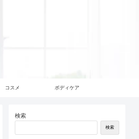
コスメ
ボディケア
検索
検索