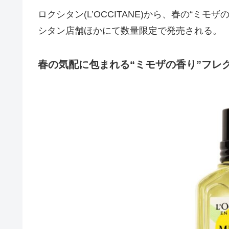
ロクシタン(L’OCCITANE)から、春の“
シタン店舗ほかにて数量限定で発売される。
春の気配に包まれる“ミモザの香り”フレ