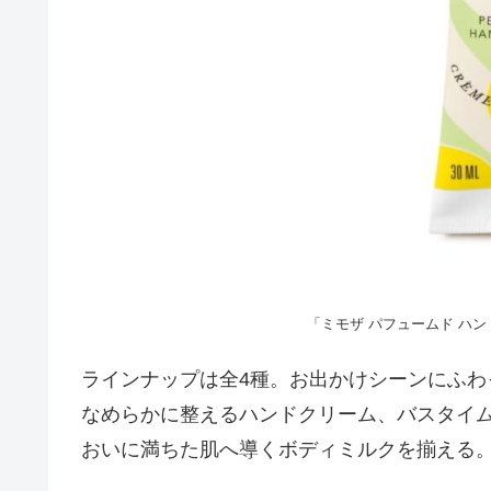
「ミモザ パフュームド ハンド
ラインナップは全4種。お出かけシーンにふ
なめらかに整えるハンドクリーム、バスタイ
おいに満ちた肌へ導くボディミルクを揃える