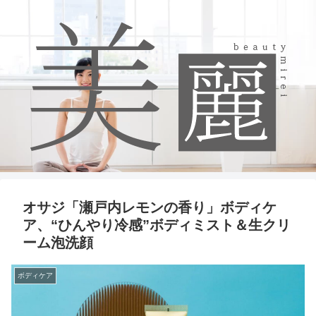
オサジ「瀬戸内レモンの香り」ボディケ
ア、“ひんやり冷感”ボディミスト＆生クリ
ーム泡洗顔
ボディケア