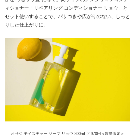
ィショナー「リペアリング コンディショナー リョウ」と
セット使いすることで、パサつきや広がりのない、しっと
りした仕上がりに。
オサジ モイスチャー ソープ リョウ 300mL 2,970円＜数量限定＞