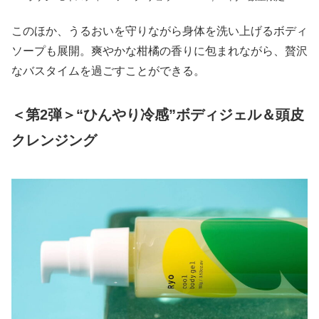
このほか、うるおいを守りながら身体を洗い上げるボディ
ソープも展開。爽やかな柑橘の香りに包まれながら、贅沢
なバスタイムを過ごすことができる。
＜第2弾＞“ひんやり冷感”ボディジェル＆頭皮
クレンジング