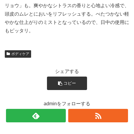
リョウ」も。爽やかなシトラスの香りと心地よい冷感で、
頭皮のムレとにおいをリフレッシュする。べたつかない軽
やかな仕上がりのミストとなっているので、日中の使用に
もピッタリ。
ボディケア
シェアする
コピー
adminをフォローする