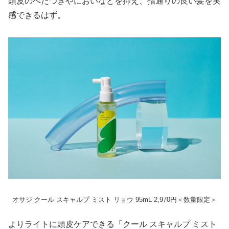
頭皮のべたつきやにおいなどを抑え、指通りの良い髪を実
感できるはず。
オサジ クール スキャルプ ミスト リョウ 95mL 2,970円＜数量限定＞
よりライトに頭皮ケアできる「クール スキャルプ ミスト