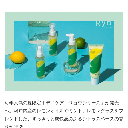
毎年人気の夏限定ボディケア「リョウシリーズ」が発売
へ。瀬戸内産のレモンオイルやミント、レモングラスをブ
レンドした、すっきりと爽快感のあるシトラスベースの香
りが特徴。