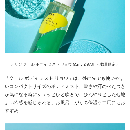
オサジ クール ボディ ミスト リョウ 95mL 2,970円＜数量限定＞
「クール ボディ ミスト リョウ」は、外出先でも使いやす
いコンパクトサイズのボディミスト。暑さや汗のべたつき
が気になる時にシュッとひと吹きで、ひんやりとした心地
よい冷感を感じられる。お風呂上がりの保湿ケア用にもお
すすめ。