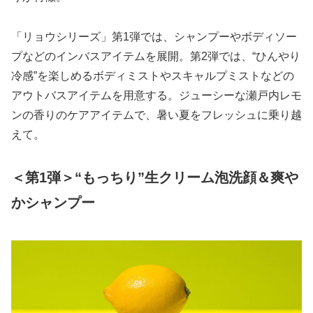
「リョウシリーズ」第1弾では、シャンプーやボディソー
プなどのインバスアイテムを展開。第2弾では、“ひんやり
冷感”を楽しめるボディミストやスキャルプミストなどの
アウトバスアイテムを用意する。ジューシーな瀬戸内レモ
ンの香りのケアアイテムで、暑い夏をフレッシュに乗り越
えて。
＜第1弾＞“もっちり”生クリーム泡洗顔＆爽や
かシャンプー